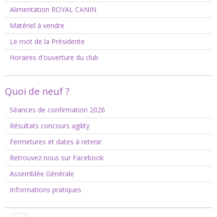
Alimentation ROYAL CANIN
Matériel à vendre
Le mot de la Présidente
Horaires d'ouverture du club
Quoi de neuf ?
Séances de confirmation 2026
Résultats concours agility
Fermetures et dates à retenir
Retrouvez nous sur Facebook
Assemblée Générale
Informations pratiques