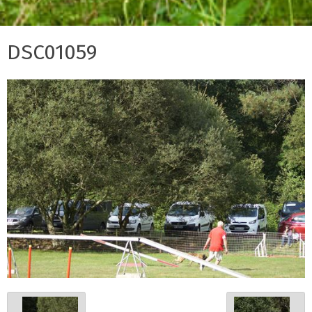
DSC01059